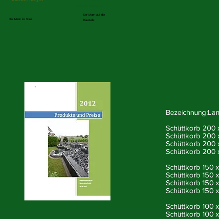
Christian Berweger
Der Mann auf der
Der Mann im Büro
Baustelle
Bezeichnung:Lan
Schüttkorb 200 
Schüttkorb 200 x
Schüttkorb 200 
Schüttkorb 200 
Schüttkorb 150 x
Schüttkorb 150 
Schüttkorb 150 
Schüttkorb 150 
Schüttkorb 100 x
Schüttkorb 100 x