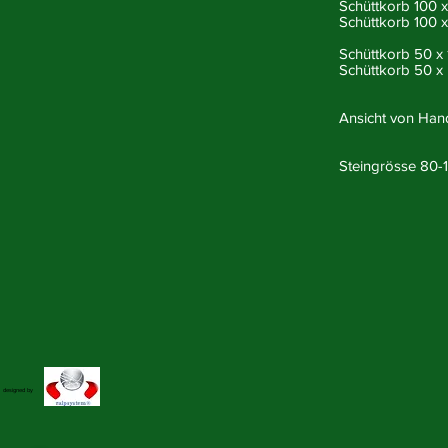
Schüttkorb 100 x
Schüttkorb 100 x
Schüttkorb 50 x
Schüttkorb 50 x
Ansicht von Hand
Steingrösse 80
designed by