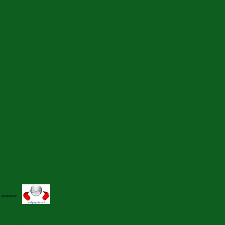
designed by